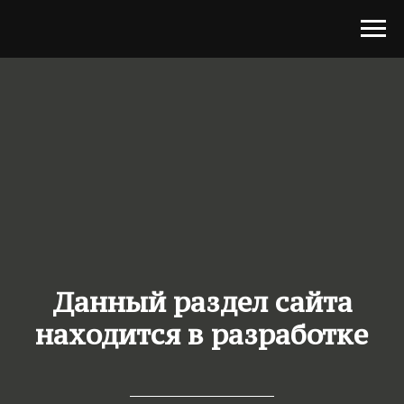
Данный раздел сайта
находится в разработке