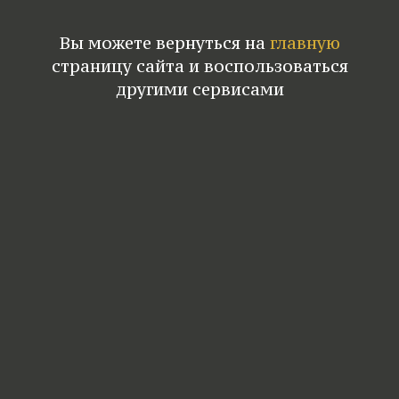
Вы можете вернуться на
главную
страницу сайта и воспользоваться
другими сервисами