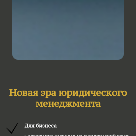
Новая эра юридического
менеджмента
Для бизнеса