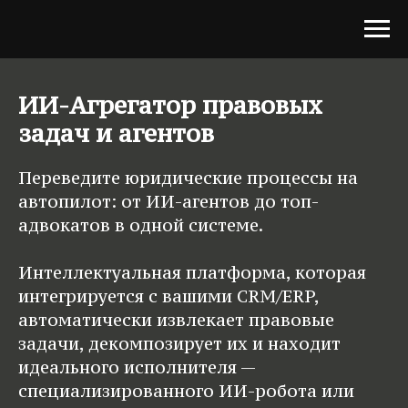
ИИ-Агрегатор правовых
задач и агентов
Переведите юридические процессы на
автопилот: от ИИ-агентов до топ-
адвокатов в одной системе.
Интеллектуальная платформа, которая
интегрируется с вашими CRM/ERP,
автоматически извлекает правовые
задачи, декомпозирует их и находит
идеального исполнителя —
специализированного ИИ-робота или