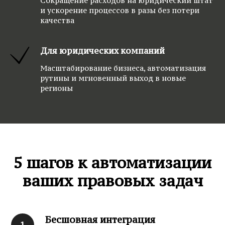
Сокращение расходов на юридический штат
и ускорение процессов в разы без потери
качества
Для юридических компаний
Масштабирование бизнеса, автоматизация
рутины и мгновенный выход в новые
регионы
5 шагов к автоматизации
ваших правовых задач
Бесшовная интеграция