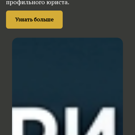
профильного юриста.
Узнать больше