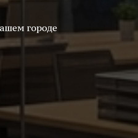
вашем городе