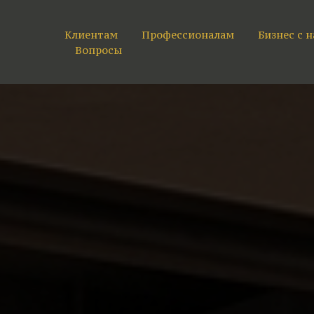
Клиентам
Профессионалам
Бизнес с 
Вопросы