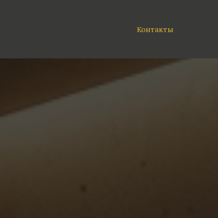
Контакты