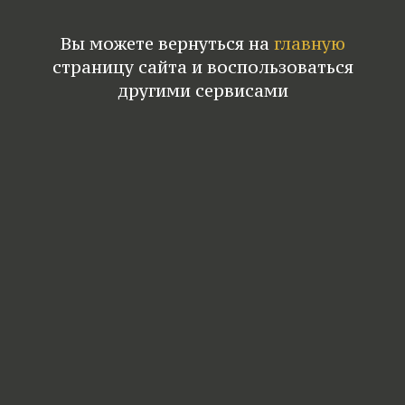
Вы можете вернуться на
главную
страницу сайта и воспользоваться
другими сервисами