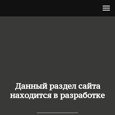
Данный раздел сайта
находится в разработке