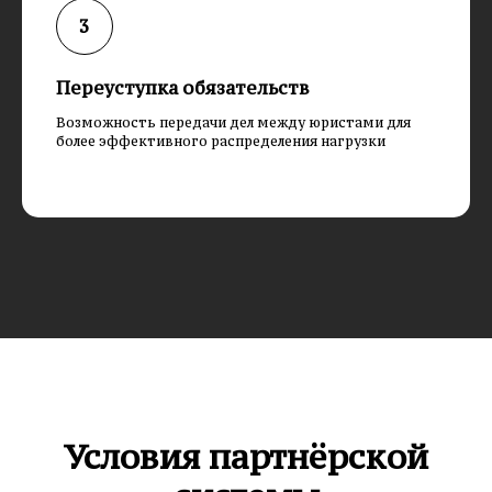
Переуступка обязательств
Возможность передачи дел между юристами для
более эффективного распределения нагрузки
Условия партнёрской