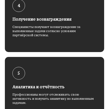
Получение вознаграждения
Специалисты получают вознаграждение за
выполненные задачи согласно условиям
партнёрской системы.
Аналитика и отчётность
Профессионалы могут отслеживать свою
активность и получать аналитику по выполненным
задачам.