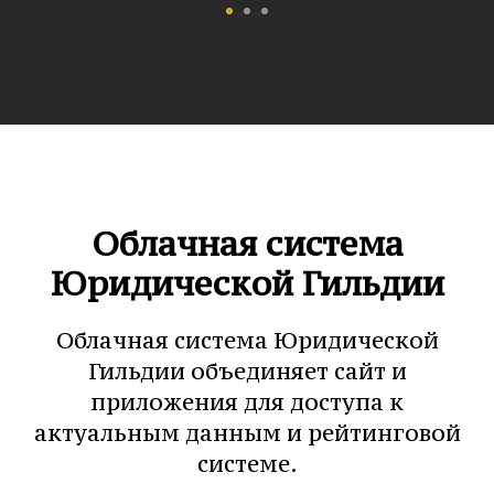
Облачная система
Юридической Гильдии
Облачная система Юридической
Гильдии объединяет сайт и
приложения для доступа к
актуальным данным и рейтинговой
системе.