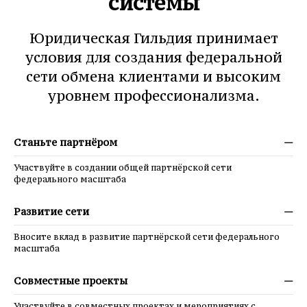
системы
Юридическая Гильдия принимает
условия для создания федеральной
сети обмена клиентами и высоким
уровнем профессионализма.
Станьте партнёром
—
Участвуйте в создании общей партнёрской сети
федерального масштаба
Развитие сети
—
Вносите вклад в развитие партнёрской сети федерального
масштаба
Совместные проекты
—
Участвуйте в совместных проектах и мероприятиях с