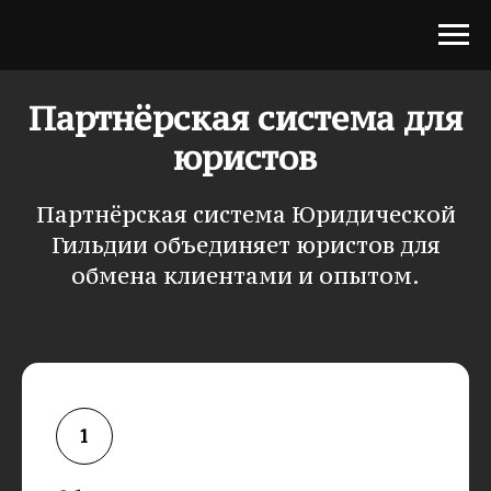
Партнёрская система для
юристов
Партнёрская система Юридической
Гильдии объединяет юристов для
обмена клиентами и опытом.