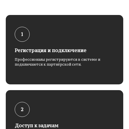
Регистрация и подключение
Профессионалы регистрируются в системе и
подключаются к партнёрской сети.
Доступ к задачам