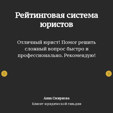
Рейтинговая система
юристов
Отличный юрист! Помог решить
сложный вопрос быстро и
профессионально. Рекомендую!
Анна Смирнова
Клиент юридической гильдии