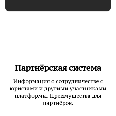
Партнёрская система
Информация о сотрудничестве с
юристами и другими участниками
платформы. Преимущества для
партнёров.