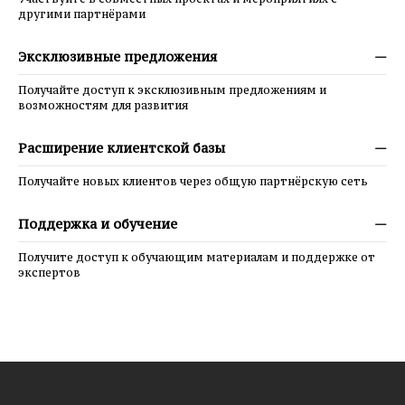
другими партнёрами
Эксклюзивные предложения
—
Получайте доступ к эксклюзивным предложениям и
возможностям для развития
Расширение клиентской базы
—
Получайте новых клиентов через общую партнёрскую сеть
Поддержка и обучение
—
Получите доступ к обучающим материалам и поддержке от
экспертов