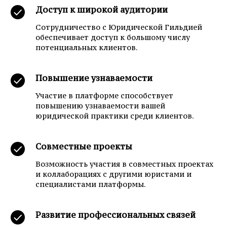
Доступ к широкой аудитории
Сотрудничество с Юридической Гильдией
обеспечивает доступ к большому числу
потенциальных клиентов.
Повышение узнаваемости
Участие в платформе способствует
повышению узнаваемости вашей
юридической практики среди клиентов.
Совместные проекты
Возможность участия в совместных проектах
и коллаборациях с другими юристами и
специалистами платформы.
Развитие профессиональных связей