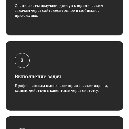
Специалисты получают доступ к юридическим
задачам через сайт, десктопное и мобильное
приложения.
Выполнение задач
Профессионалы выполняют юридические задачи,
взаимодействуя с клиентами через систему.