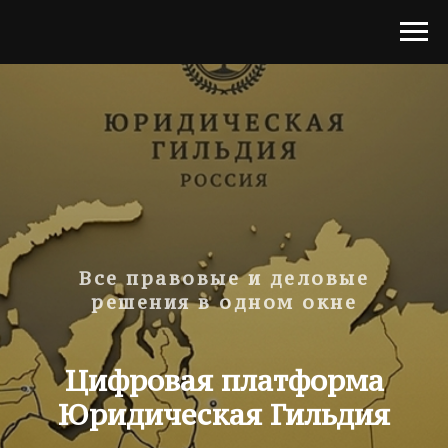
Все правовые и деловые
решения в одном окне
Цифровая платформа
Юридическая Гильдия