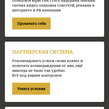
Помогаем юристам стать лидерами мнений:
съемка видео, упаковка соцсетей, реклама в
интернете и PR кампании
Прокачать себя
ПАРТНЕРСКАЯ СИСТЕМА
Рекомендовать услуги своих коллег и
получать вознаграждения от них, ещё
никогда не было так удобно.
Всё под вашим контролем
Узнать условия