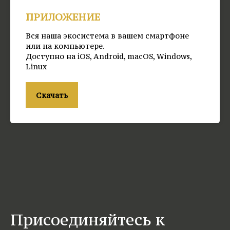
ПРИЛОЖЕНИЕ
Вся наша экосистема в вашем смартфоне
или на компьютере.
Доступно на iOS, Android, macOS, Windows,
Linux
Скачать
Присоединяйтесь к