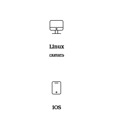
Linux
скачать
iOS