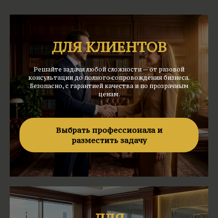
ДЛЯ КЛИЕНТОВ
Решайте задачи любой сложности — от разовой
консультации до полного сопровождения бизнеса.
Безопасно, с гарантией качества и по прозрачным
ценам.
Выбрать профессионала и
разместить задачу