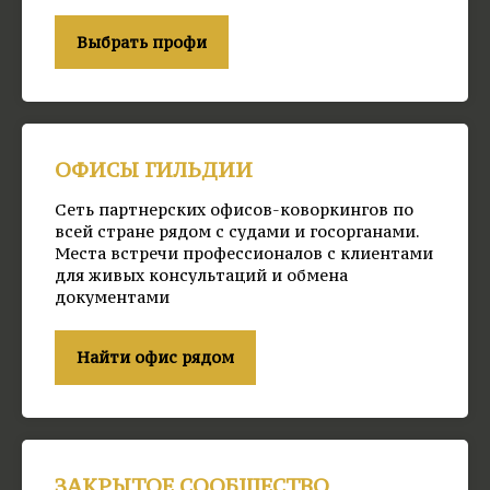
Выбрать профи
ОФИСЫ ГИЛЬДИИ
Сеть партнерских офисов-коворкингов по
всей стране рядом с судами и госорганами.
Места встречи профессионалов с клиентами
для живых консультаций и обмена
документами
Найти офис рядом
ЗАКРЫТОЕ СООБЩЕСТВО