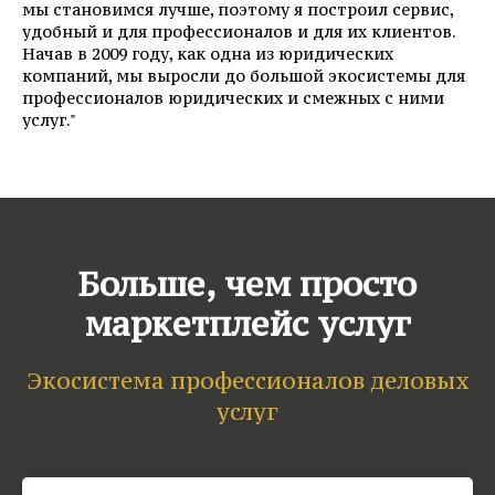
мы становимся лучше, поэтому я построил сервис,
удобный и для профессионалов и для их клиентов.
Начав в 2009 году, как одна из юридических
компаний, мы выросли до большой экосистемы для
профессионалов юридических и смежных с ними
услуг."
Больше, чем просто
маркетплейс услуг
Экосистема профессионалов деловых
услуг