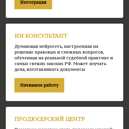
Интеграция
ИИ КОНСУЛЬТАНТ
Думающая нейросеть, настроенная на
решение правовых и смежных вопросов,
обученная на реальной судебной практике и
самых свежих законах РФ. Может изучать
дела, изготавливать документы
Начинаем работу
ПРОДЮСЕРСКИЙ ЦЕНТР