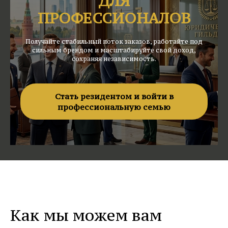
ДЛЯ
ПРОФЕССИОНАЛОВ
Получайте стабильный поток заказов, работайте под
сильным брендом и масштабируйте свой доход,
сохраняя независимость.
Стать резидентом и войти в
профессиональную семью
Как мы можем вам