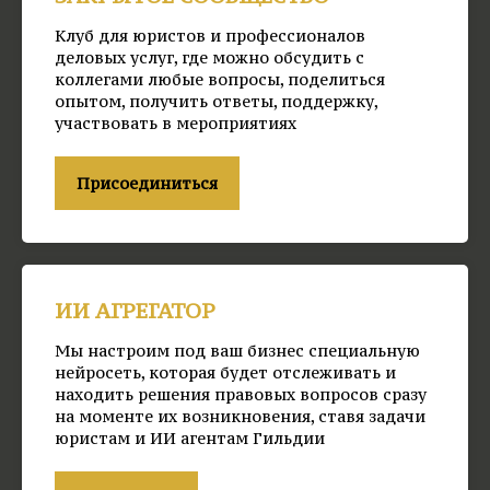
Клуб для юристов и профессионалов
деловых услуг, где можно обсудить с
коллегами любые вопросы, поделиться
опытом, получить ответы, поддержку,
участвовать в мероприятиях
Присоединиться
ИИ АГРЕГАТОР
Мы настроим под ваш бизнес специальную
нейросеть, которая будет отслеживать и
находить решения правовых вопросов сразу
на моменте их возникновения, ставя задачи
юристам и ИИ агентам Гильдии