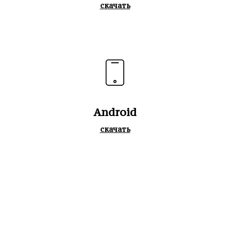
скачать
Android
скачать