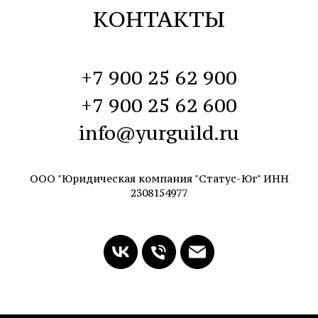
КОНТАКТЫ
+7 900 25 62 900
+7 900 25 62 600
info@yurguild.ru
ООО "Юридическая компания "Статус-Юг" ИНН
2308154977