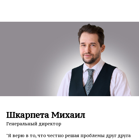
Шкарпета Михаил
Генеральный директор
"Я верю в то, что честно решая проблемы друг друга