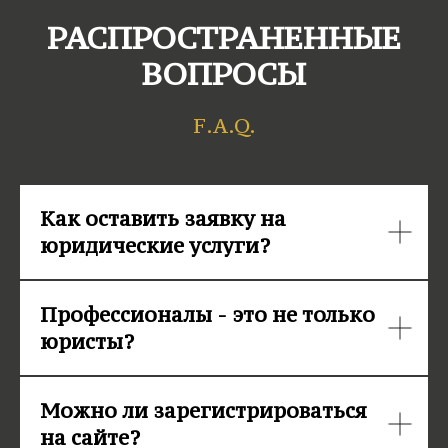
РАСПРОСТРАНЕННЫЕ
ВОПРОСЫ
F.A.Q.
Как оставить заявку на
юридические услуги?
Профессионалы - это не только
юристы?
Можно ли зарегистрироваться
на сайте?