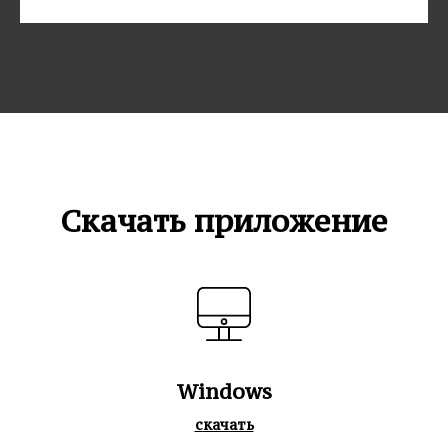
Скачать приложение
Windows
скачать