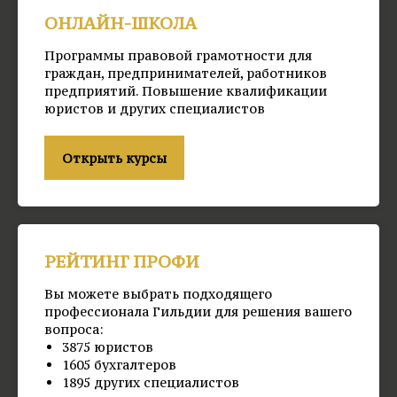
ОНЛАЙН-ШКОЛА
Программы правовой грамотности для
граждан, предпринимателей, работников
предприятий. Повышение квалификации
юристов и других специалистов
Открыть курсы
РЕЙТИНГ ПРОФИ
Вы можете выбрать подходящего
профессионала Гильдии для решения вашего
вопроса:
3875 юристов
1605 бухгалтеров
1895 других специалистов